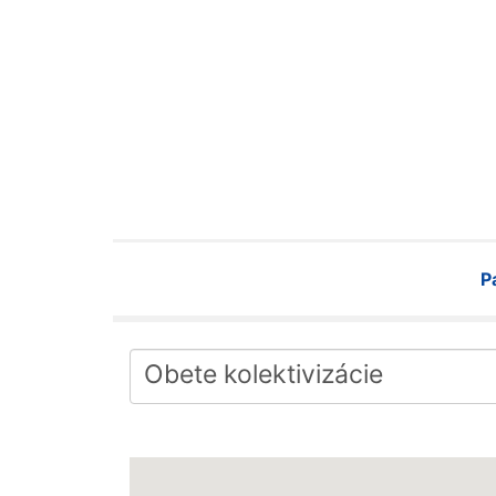
P
Obete kolektivizácie